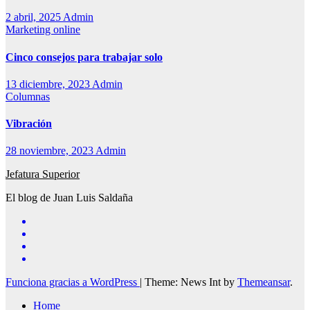
2 abril, 2025
Admin
Marketing online
Cinco consejos para trabajar solo
13 diciembre, 2023
Admin
Columnas
Vibración
28 noviembre, 2023
Admin
Jefatura Superior
El blog de Juan Luis Saldaña
Funciona gracias a WordPress
|
Theme: News Int by
Themeansar
.
Home