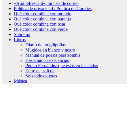
«Aún refrescará», mi lista de correo
Política de privacidad / Política de Cookies
Qué color combina con morado
Qué color combina con naranja
Qué color combina con rosa
Qué color combina con verde
Sobre mí
Libros
Diario de un gilipollas
Mugidos en blanco y negro
Manual de poesía para zombis
Hasta agotar existencias
Perico Fernández que estás en los cielos
Entré en, salí de
Sois todos idiotas
Música