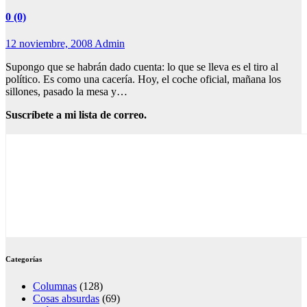
0 (0)
12 noviembre, 2008
Admin
Supongo que se habrán dado cuenta: lo que se lleva es el tiro al
político. Es como una cacería. Hoy, el coche oficial, mañana los
sillones, pasado la mesa y…
Suscríbete a mi lista de correo.
Categorías
Columnas
(128)
Cosas absurdas
(69)