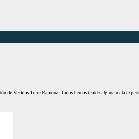
iación de Vecinos Torre Ramona. Todos hemos tenido alguna mala exper