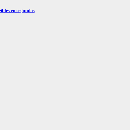
eíbles en segundos