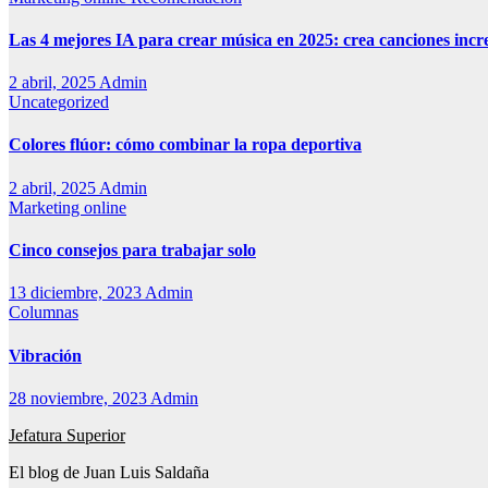
Las 4 mejores IA para crear música en 2025: crea canciones incr
2 abril, 2025
Admin
Uncategorized
Colores flúor: cómo combinar la ropa deportiva
2 abril, 2025
Admin
Marketing online
Cinco consejos para trabajar solo
13 diciembre, 2023
Admin
Columnas
Vibración
28 noviembre, 2023
Admin
Jefatura Superior
El blog de Juan Luis Saldaña