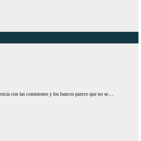
iencia con las comisiones y los bancos parece que no se…