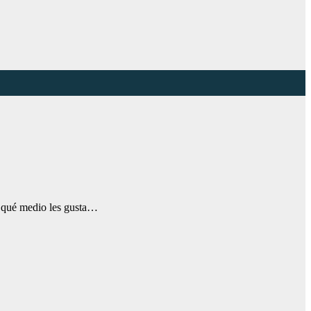
ba qué medio les gusta…