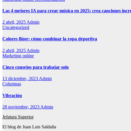
Las 4 mejores IA para crear música en 2025: crea canciones incr
2 abril, 2025
Admin
Uncategorized
Colores flúor: cómo combinar la ropa deportiva
2 abril, 2025
Admin
Marketing online
Cinco consejos para trabajar solo
13 diciembre, 2023
Admin
Columnas
Vibración
28 noviembre, 2023
Admin
Jefatura Superior
El blog de Juan Luis Saldaña