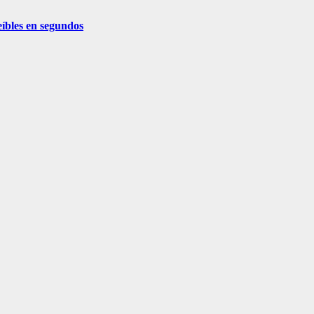
eíbles en segundos