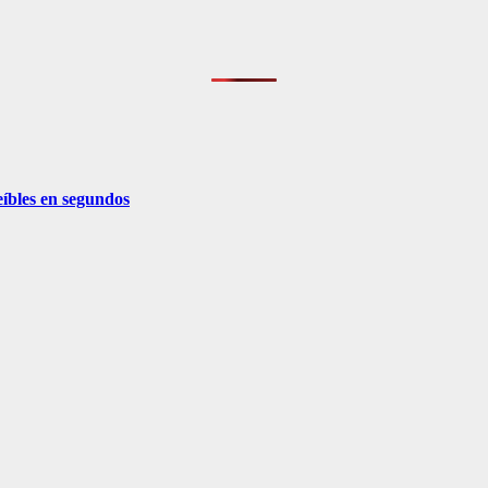
eíbles en segundos