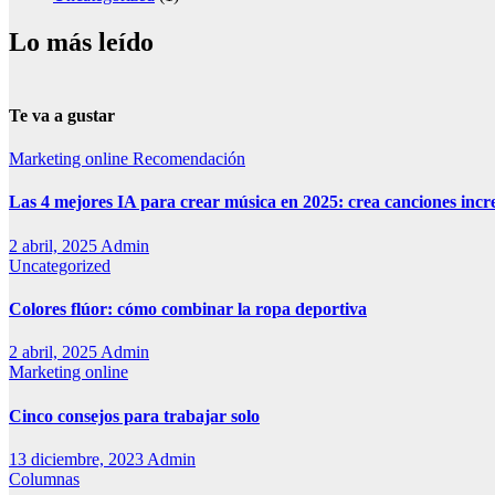
Lo más leído
Te va a gustar
Marketing online
Recomendación
Las 4 mejores IA para crear música en 2025: crea canciones incr
2 abril, 2025
Admin
Uncategorized
Colores flúor: cómo combinar la ropa deportiva
2 abril, 2025
Admin
Marketing online
Cinco consejos para trabajar solo
13 diciembre, 2023
Admin
Columnas