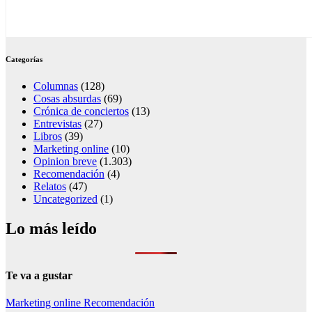
Categorías
Columnas
(128)
Cosas absurdas
(69)
Crónica de conciertos
(13)
Entrevistas
(27)
Libros
(39)
Marketing online
(10)
Opinion breve
(1.303)
Recomendación
(4)
Relatos
(47)
Uncategorized
(1)
Lo más leído
Te va a gustar
Marketing online
Recomendación