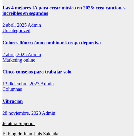
Las 4 mejores IA para crear música en 2025: crea canciones
increíbles en segundos
2 abril, 2025
Admin
Uncategorized
Colores flúor: cómo combinar la ropa deportiva
2 abril, 2025
Admin
Marketing online
Cinco consejos para trabajar solo
13 diciembre, 2023
Admin
Columnas
Vibración
28 noviembre, 2023
Admin
Jefatura Superior
El blog de Juan Luis Saldaña