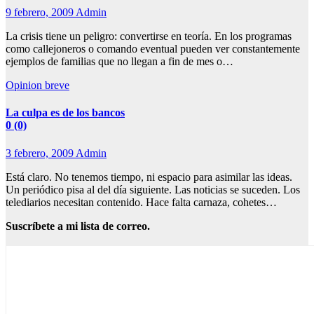
9 febrero, 2009
Admin
La crisis tiene un peligro: convertirse en teoría. En los programas
como callejoneros o comando eventual pueden ver constantemente
ejemplos de familias que no llegan a fin de mes o…
Opinion breve
La culpa es de los bancos
0 (0)
3 febrero, 2009
Admin
Está claro. No tenemos tiempo, ni espacio para asimilar las ideas.
Un periódico pisa al del día siguiente. Las noticias se suceden. Los
telediarios necesitan contenido. Hace falta carnaza, cohetes…
Suscríbete a mi lista de correo.