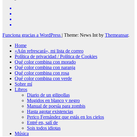
Funciona gracias a WordPress
|
Theme: News Int by
Themeansar
.
Home
«Aún refrescará», mi lista de correo
Política de privacidad / Política de Cookies
Qué color combina con morado
Qué color combina con naranja
Qué color combina con rosa
Qué color combina con verde
Sobre mí
Libros
Diario de un gilipollas
Mugidos en blanco y negro
Manual de poesía para zombis
Hasta agotar existencias
Perico Fernández que estás en los cielos
Entré en, salí de
Sois todos idiotas
Música