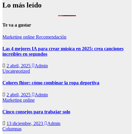
Lo más leído
Te va a gustar
Marketing online
Recomendación
Las 4 mejores IA para crear música en 2025: crea canciones
increíbles en segundos
2 abril, 2025
Admin
Uncategorized
Colores flúor: cómo combinar la ropa deportiva
2 abril, 2025
Admin
Marketing online
Cinco consejos para trabajar solo
13 diciembre, 2023
Admin
Columnas