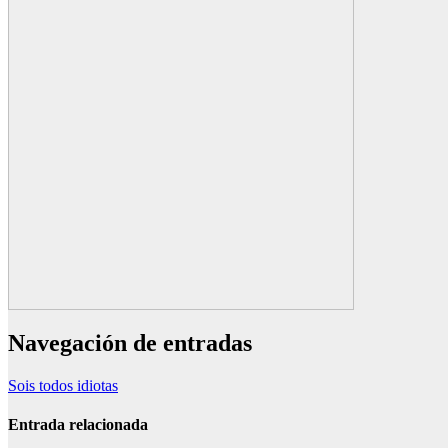
Navegación de entradas
Sois todos idiotas
Entrada relacionada