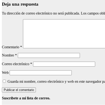
Deja una respuesta
Tu dirección de correo electrónico no será publicada.
Los campos obli
Comentario
*
Nombre
*
Correo electrónico
*
Web
Guarda mi nombre, correo electrónico y web en este navegador p
Suscríbete a mi lista de correo.