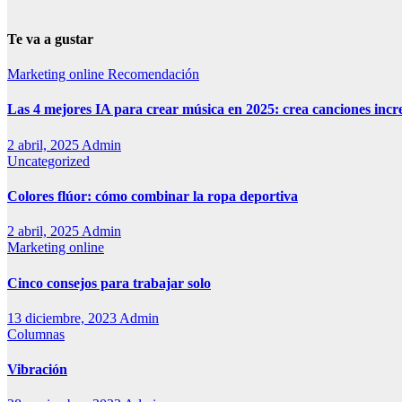
Te va a gustar
Marketing online
Recomendación
Las 4 mejores IA para crear música en 2025: crea canciones incr
2 abril, 2025
Admin
Uncategorized
Colores flúor: cómo combinar la ropa deportiva
2 abril, 2025
Admin
Marketing online
Cinco consejos para trabajar solo
13 diciembre, 2023
Admin
Columnas
Vibración