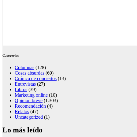
Categorías
Columnas
(128)
Cosas absurdas
(69)
Crónica de conciertos
(13)
Entrevistas
(27)
Libros
(39)
Marketing online
(10)
Opinion breve
(1.303)
Recomendación
(4)
Relatos
(47)
Uncategorized
(1)
Lo más leído