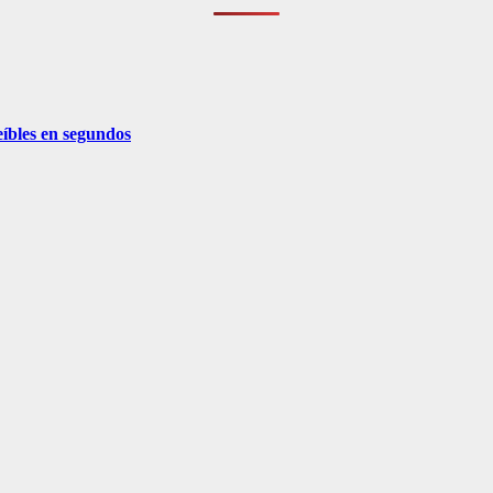
eíbles en segundos