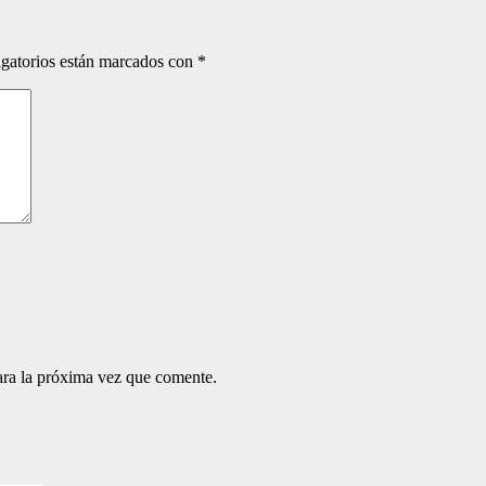
gatorios están marcados con
*
ara la próxima vez que comente.