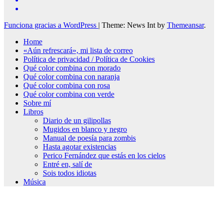
Funciona gracias a WordPress
|
Theme: News Int by
Themeansar
.
Home
«Aún refrescará», mi lista de correo
Política de privacidad / Política de Cookies
Qué color combina con morado
Qué color combina con naranja
Qué color combina con rosa
Qué color combina con verde
Sobre mí
Libros
Diario de un gilipollas
Mugidos en blanco y negro
Manual de poesía para zombis
Hasta agotar existencias
Perico Fernández que estás en los cielos
Entré en, salí de
Sois todos idiotas
Música