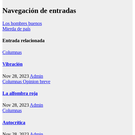
Navegación de entradas
Los hombres buenos
Mierda de país
Entrada relacionada
Columnas
Vibración
Nov 28, 2023
Admin
Columnas
Opinion breve
La alfombra roja
Nov 28, 2023
Admin
Columnas
Autocrítica
Nov 28, 2023
Admin