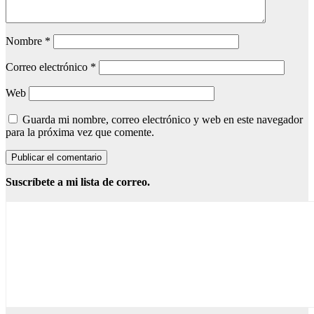
Nombre
*
Correo electrónico
*
Web
Guarda mi nombre, correo electrónico y web en este navegador
para la próxima vez que comente.
Suscríbete a mi lista de correo.