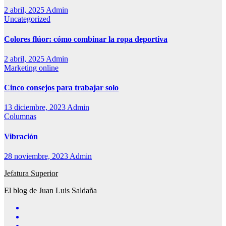
2 abril, 2025
Admin
Uncategorized
Colores flúor: cómo combinar la ropa deportiva
2 abril, 2025
Admin
Marketing online
Cinco consejos para trabajar solo
13 diciembre, 2023
Admin
Columnas
Vibración
28 noviembre, 2023
Admin
Jefatura Superior
El blog de Juan Luis Saldaña