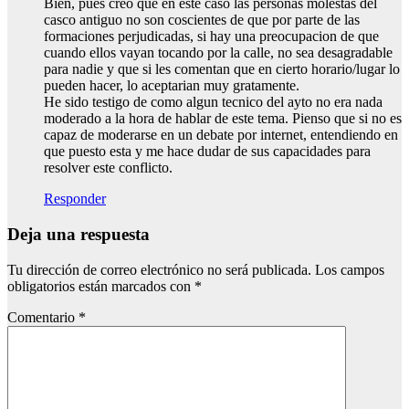
Bien, pues creo que en este caso las personas molestas del
casco antiguo no son coscientes de que por parte de las
formaciones perjudicadas, si hay una preocupacion de que
cuando ellos vayan tocando por la calle, no sea desagradable
para nadie y que si les comentan que en cierto horario/lugar lo
pueden hacer, lo aceptarian muy gratamente.
He sido testigo de como algun tecnico del ayto no era nada
moderado a la hora de hablar de este tema. Pienso que si no es
capaz de moderarse en un debate por internet, entendiendo en
que puesto esta y me hace dudar de sus capacidades para
resolver este conflicto.
Responder
Deja una respuesta
Tu dirección de correo electrónico no será publicada.
Los campos
obligatorios están marcados con
*
Comentario
*