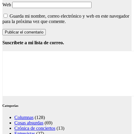
Web
Guarda mi nombre, correo electrónico y web en este navegador
para la próxima vez que comente.
Suscríbete a mi lista de correo.
Categorías
Columnas
(128)
Cosas absurdas
(69)
Crónica de conciertos
(13)
Entrevistas
(27)