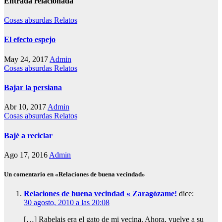
Entrada relacionada
Cosas absurdas
Relatos
El efecto espejo
May 24, 2017
Admin
Cosas absurdas
Relatos
Bajar la persiana
Abr 10, 2017
Admin
Cosas absurdas
Relatos
Bajé a reciclar
Ago 17, 2016
Admin
Un comentario en «Relaciones de buena vecindad»
Relaciones de buena vecindad « Zaragózame!
dice:
30 agosto, 2010 a las 20:08
[…] Rabelais era el gato de mi vecina. Ahora, vuelve a su