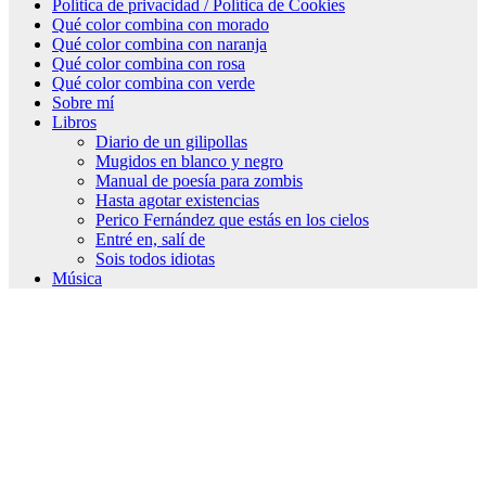
Política de privacidad / Política de Cookies
Qué color combina con morado
Qué color combina con naranja
Qué color combina con rosa
Qué color combina con verde
Sobre mí
Libros
Diario de un gilipollas
Mugidos en blanco y negro
Manual de poesía para zombis
Hasta agotar existencias
Perico Fernández que estás en los cielos
Entré en, salí de
Sois todos idiotas
Música