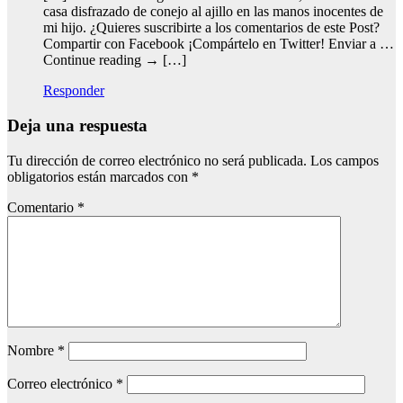
casa disfrazado de conejo al ajillo en las manos inocentes de
mi hijo. ¿Quieres suscribirte a los comentarios de este Post?
Compartir con Facebook ¡Compártelo en Twitter! Enviar a …
Continue reading → […]
Responder
Deja una respuesta
Tu dirección de correo electrónico no será publicada.
Los campos
obligatorios están marcados con
*
Comentario
*
Nombre
*
Correo electrónico
*