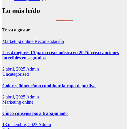
Lo más leído
Te va a gustar
Marketing online
Recomendación
Las 4 mejores IA para crear música en 2025: crea canciones
increíbles en segundos
2 abril, 2025
Admin
Uncategorized
Colores flúor: cómo combinar la ropa deportiva
2 abril, 2025
Admin
Marketing online
Cinco consejos para trabajar solo
13 diciembre, 2023
Admin