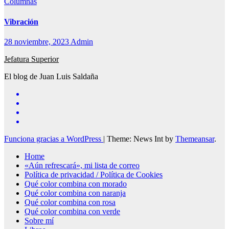
Columnas
Vibración
28 noviembre, 2023
Admin
Jefatura Superior
El blog de Juan Luis Saldaña
Funciona gracias a WordPress
|
Theme: News Int by
Themeansar
.
Home
«Aún refrescará», mi lista de correo
Política de privacidad / Política de Cookies
Qué color combina con morado
Qué color combina con naranja
Qué color combina con rosa
Qué color combina con verde
Sobre mí