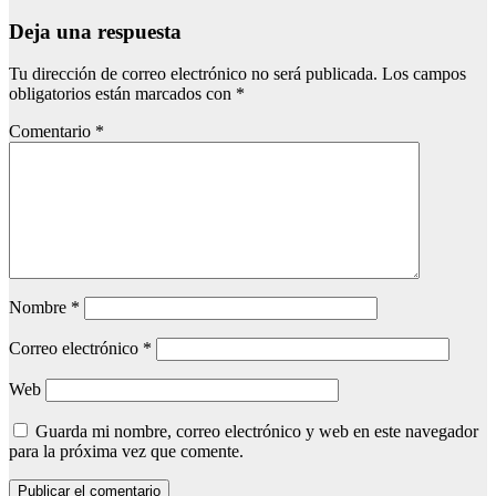
Deja una respuesta
Tu dirección de correo electrónico no será publicada.
Los campos
obligatorios están marcados con
*
Comentario
*
Nombre
*
Correo electrónico
*
Web
Guarda mi nombre, correo electrónico y web en este navegador
para la próxima vez que comente.