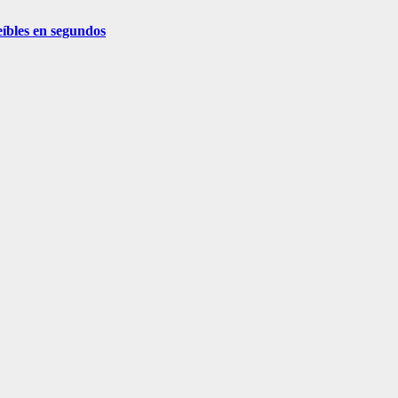
eíbles en segundos