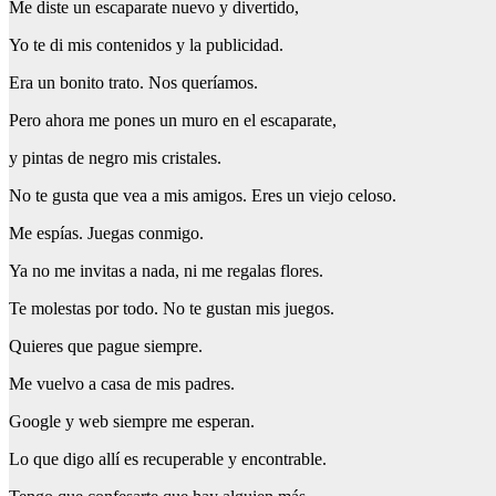
Me diste un escaparate nuevo y divertido,
Yo te di mis contenidos y la publicidad.
Era un bonito trato. Nos queríamos.
Pero ahora me pones un muro en el escaparate,
y pintas de negro mis cristales.
No te gusta que vea a mis amigos. Eres un viejo celoso.
Me espías. Juegas conmigo.
Ya no me invitas a nada, ni me regalas flores.
Te molestas por todo. No te gustan mis juegos.
Quieres que pague siempre.
Me vuelvo a casa de mis padres.
Google y web siempre me esperan.
Lo que digo allí es recuperable y encontrable.