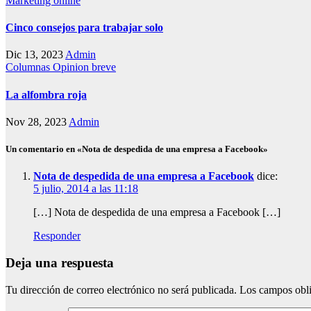
Marketing online
Cinco consejos para trabajar solo
Dic 13, 2023
Admin
Columnas
Opinion breve
La alfombra roja
Nov 28, 2023
Admin
Un comentario en «Nota de despedida de una empresa a Facebook»
Nota de despedida de una empresa a Facebook
dice:
5 julio, 2014 a las 11:18
[…] Nota de despedida de una empresa a Facebook […]
Responder
Deja una respuesta
Tu dirección de correo electrónico no será publicada.
Los campos obli