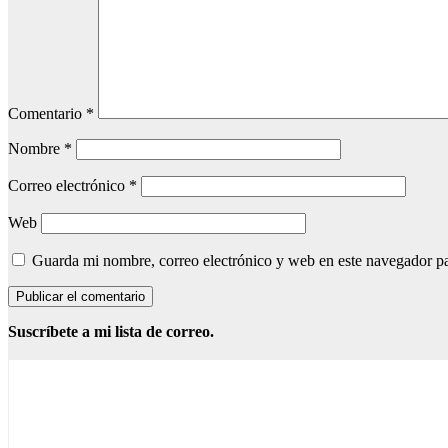
Comentario
*
Nombre
*
Correo electrónico
*
Web
Guarda mi nombre, correo electrónico y web en este navegador p
Suscríbete a mi lista de correo.