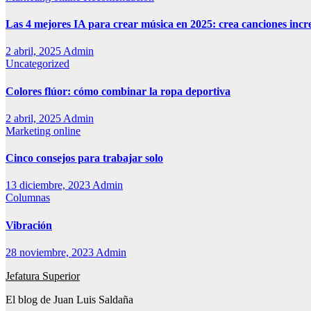
Las 4 mejores IA para crear música en 2025: crea canciones incr
2 abril, 2025
Admin
Uncategorized
Colores flúor: cómo combinar la ropa deportiva
2 abril, 2025
Admin
Marketing online
Cinco consejos para trabajar solo
13 diciembre, 2023
Admin
Columnas
Vibración
28 noviembre, 2023
Admin
Jefatura Superior
El blog de Juan Luis Saldaña