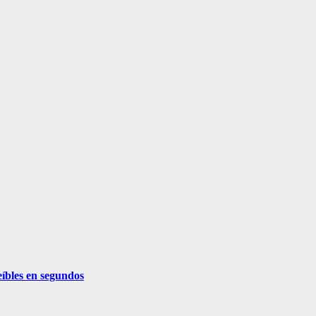
eíbles en segundos