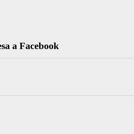
esa a Facebook