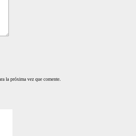
ara la próxima vez que comente.