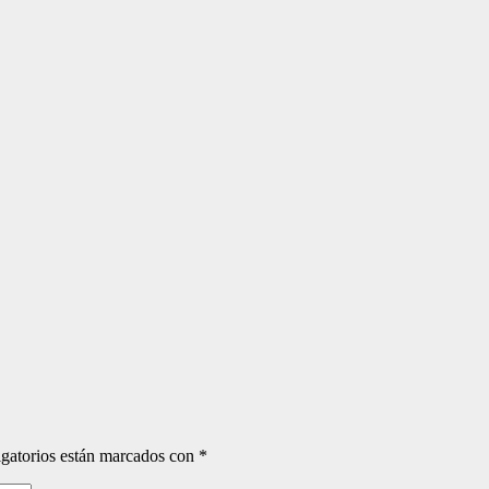
gatorios están marcados con
*