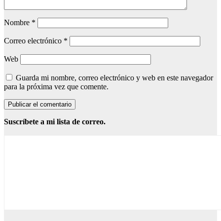
Nombre
*
Correo electrónico
*
Web
Guarda mi nombre, correo electrónico y web en este navegador
para la próxima vez que comente.
Suscríbete a mi lista de correo.