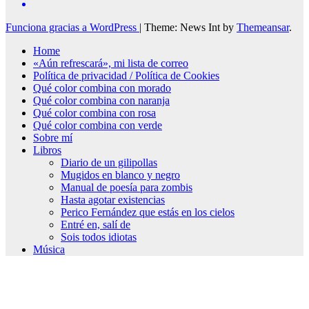
Funciona gracias a WordPress
|
Theme: News Int by
Themeansar
.
Home
«Aún refrescará», mi lista de correo
Política de privacidad / Política de Cookies
Qué color combina con morado
Qué color combina con naranja
Qué color combina con rosa
Qué color combina con verde
Sobre mí
Libros
Diario de un gilipollas
Mugidos en blanco y negro
Manual de poesía para zombis
Hasta agotar existencias
Perico Fernández que estás en los cielos
Entré en, salí de
Sois todos idiotas
Música