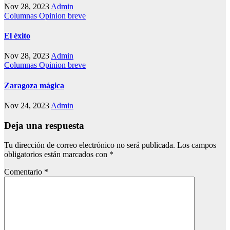
Nov 28, 2023
Admin
Columnas
Opinion breve
El éxito
Nov 28, 2023
Admin
Columnas
Opinion breve
Zaragoza mágica
Nov 24, 2023
Admin
Deja una respuesta
Tu dirección de correo electrónico no será publicada.
Los campos
obligatorios están marcados con
*
Comentario
*