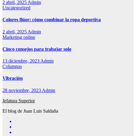
2 abril, 2025
Admin
Uncategorized
Colores flúor: cómo combinar la ropa deportiva
2 abril, 2025
Admin
Marketing online
Cinco consejos para trabajar solo
13 diciembre, 2023
Admin
Columnas
Vibración
28 noviembre, 2023
Admin
Jefatura Superior
El blog de Juan Luis Saldaña