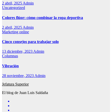
2 abril, 2025
Admin
Uncategorized
Colores flúor: cómo combinar la ropa deportiva
2 abril, 2025
Admin
Marketing online
Cinco consejos para trabajar solo
13 diciembre, 2023
Admin
Columnas
Vibración
28 noviembre, 2023
Admin
Jefatura Superior
El blog de Juan Luis Saldaña