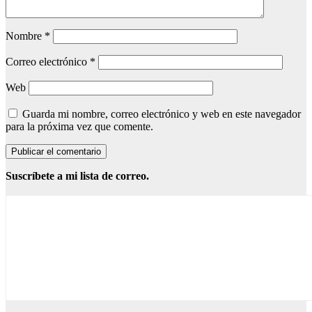
Nombre
*
Correo electrónico
*
Web
Guarda mi nombre, correo electrónico y web en este navegador
para la próxima vez que comente.
Suscríbete a mi lista de correo.