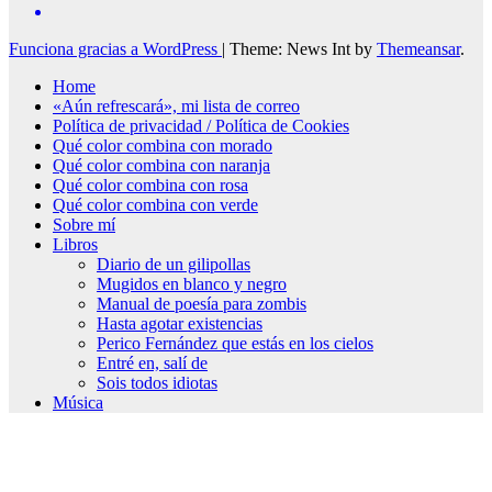
Funciona gracias a WordPress
|
Theme: News Int by
Themeansar
.
Home
«Aún refrescará», mi lista de correo
Política de privacidad / Política de Cookies
Qué color combina con morado
Qué color combina con naranja
Qué color combina con rosa
Qué color combina con verde
Sobre mí
Libros
Diario de un gilipollas
Mugidos en blanco y negro
Manual de poesía para zombis
Hasta agotar existencias
Perico Fernández que estás en los cielos
Entré en, salí de
Sois todos idiotas
Música