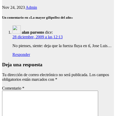
Nov 24, 2023
Admin
Un comentario en «La mayor gilipollez del año»
alan parsons
dice:
28 diciembre, 2009 a las 12:13
No pienses, siente: deja que la fuerza fluya en tí, Jose Luis…
Responder
Deja una respuesta
Tu dirección de correo electrónico no será publicada.
Los campos
obligatorios están marcados con
*
Comentario
*