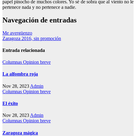
papel pinocho de muchos colores. Yo sé de sobra que al viento no le
pertenece nada y no pertenece a nadie.
Navegación de entradas
Me avergüenzo
Zaragoza 2016, sin promoción
Entrada relacionada
Columnas
Opinion breve
La alfombra roja
Nov 28, 2023
Admin
Columnas
Opinion breve
El éxito
Nov 28, 2023
Admin
Columnas
Opinion breve
Zaragoza mágica