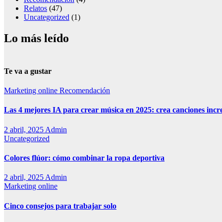
Relatos
(47)
Uncategorized
(1)
Lo más leído
Te va a gustar
Marketing online
Recomendación
Las 4 mejores IA para crear música en 2025: crea canciones incr
2 abril, 2025
Admin
Uncategorized
Colores flúor: cómo combinar la ropa deportiva
2 abril, 2025
Admin
Marketing online
Cinco consejos para trabajar solo