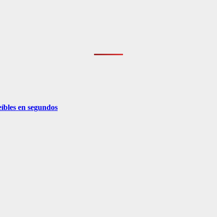
eíbles en segundos