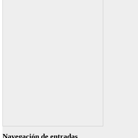
Navegación de entradas