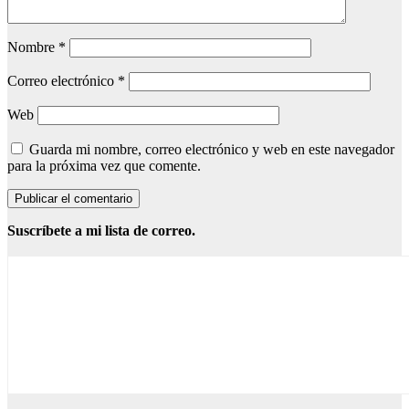
Nombre
*
Correo electrónico
*
Web
Guarda mi nombre, correo electrónico y web en este navegador
para la próxima vez que comente.
Suscríbete a mi lista de correo.