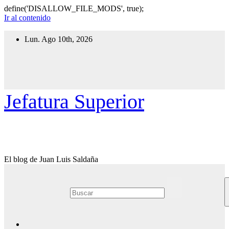
define('DISALLOW_FILE_MODS', true);
Ir al contenido
Lun. Ago 10th, 2026
Jefatura Superior
El blog de Juan Luis Saldaña