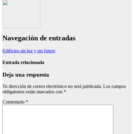
Navegación de entradas
Edificios sin luz y sin futuro
Entrada relacionada
Deja una respuesta
Tu dirección de correo electrónico no será publicada.
Los campos
obligatorios están marcados con
*
Comentario
*