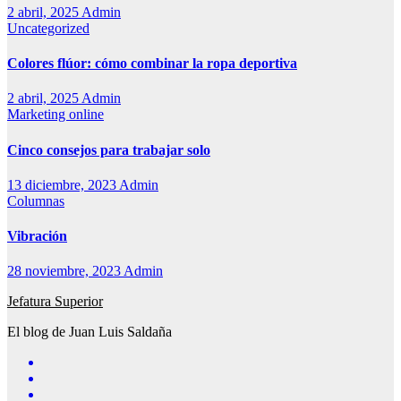
2 abril, 2025
Admin
Uncategorized
Colores flúor: cómo combinar la ropa deportiva
2 abril, 2025
Admin
Marketing online
Cinco consejos para trabajar solo
13 diciembre, 2023
Admin
Columnas
Vibración
28 noviembre, 2023
Admin
Jefatura Superior
El blog de Juan Luis Saldaña