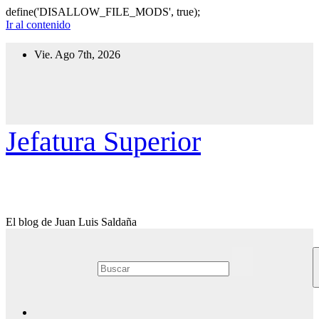
define('DISALLOW_FILE_MODS', true);
Ir al contenido
Vie. Ago 7th, 2026
Jefatura Superior
El blog de Juan Luis Saldaña