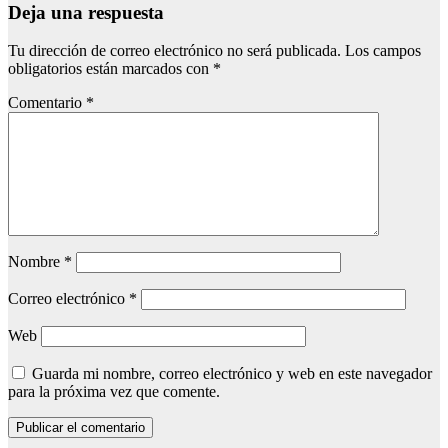
Deja una respuesta
Tu dirección de correo electrónico no será publicada.
Los campos
obligatorios están marcados con
*
Comentario
*
Nombre
*
Correo electrónico
*
Web
Guarda mi nombre, correo electrónico y web en este navegador
para la próxima vez que comente.