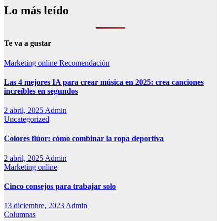
Lo más leído
Te va a gustar
Marketing online
Recomendación
Las 4 mejores IA para crear música en 2025: crea canciones
increíbles en segundos
2 abril, 2025
Admin
Uncategorized
Colores flúor: cómo combinar la ropa deportiva
2 abril, 2025
Admin
Marketing online
Cinco consejos para trabajar solo
13 diciembre, 2023
Admin
Columnas