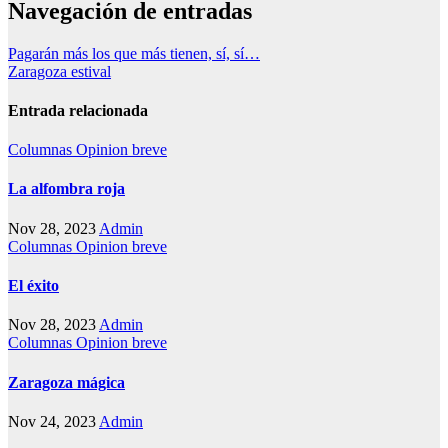
Navegación de entradas
Pagarán más los que más tienen, sí, sí…
Zaragoza estival
Entrada relacionada
Columnas
Opinion breve
La alfombra roja
Nov 28, 2023
Admin
Columnas
Opinion breve
El éxito
Nov 28, 2023
Admin
Columnas
Opinion breve
Zaragoza mágica
Nov 24, 2023
Admin