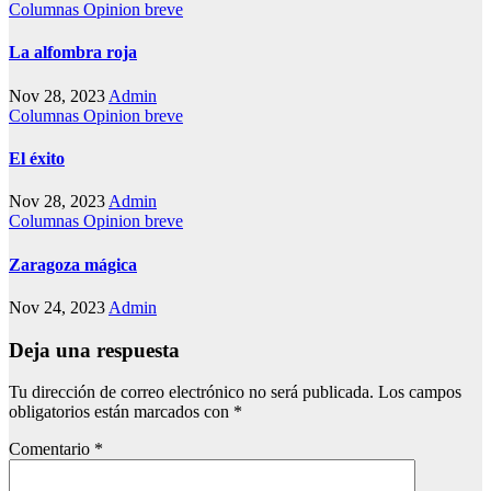
Columnas
Opinion breve
La alfombra roja
Nov 28, 2023
Admin
Columnas
Opinion breve
El éxito
Nov 28, 2023
Admin
Columnas
Opinion breve
Zaragoza mágica
Nov 24, 2023
Admin
Deja una respuesta
Tu dirección de correo electrónico no será publicada.
Los campos
obligatorios están marcados con
*
Comentario
*