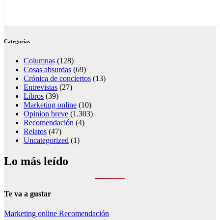
Categorías
Columnas
(128)
Cosas absurdas
(69)
Crónica de conciertos
(13)
Entrevistas
(27)
Libros
(39)
Marketing online
(10)
Opinion breve
(1.303)
Recomendación
(4)
Relatos
(47)
Uncategorized
(1)
Lo más leído
Te va a gustar
Marketing online
Recomendación