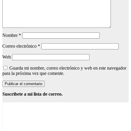
Nombre
*
Correo electrónico
*
Web
Guarda mi nombre, correo electrónico y web en este navegador
para la próxima vez que comente.
Suscríbete a mi lista de correo.