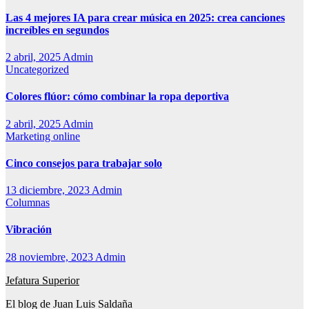
Las 4 mejores IA para crear música en 2025: crea canciones
increíbles en segundos
2 abril, 2025
Admin
Uncategorized
Colores flúor: cómo combinar la ropa deportiva
2 abril, 2025
Admin
Marketing online
Cinco consejos para trabajar solo
13 diciembre, 2023
Admin
Columnas
Vibración
28 noviembre, 2023
Admin
Jefatura Superior
El blog de Juan Luis Saldaña