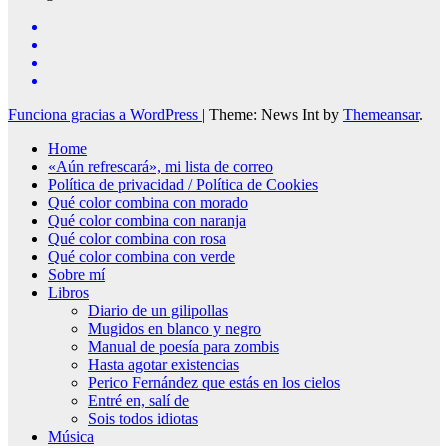
Funciona gracias a WordPress
|
Theme: News Int by
Themeansar
.
Home
«Aún refrescará», mi lista de correo
Política de privacidad / Política de Cookies
Qué color combina con morado
Qué color combina con naranja
Qué color combina con rosa
Qué color combina con verde
Sobre mí
Libros
Diario de un gilipollas
Mugidos en blanco y negro
Manual de poesía para zombis
Hasta agotar existencias
Perico Fernández que estás en los cielos
Entré en, salí de
Sois todos idiotas
Música