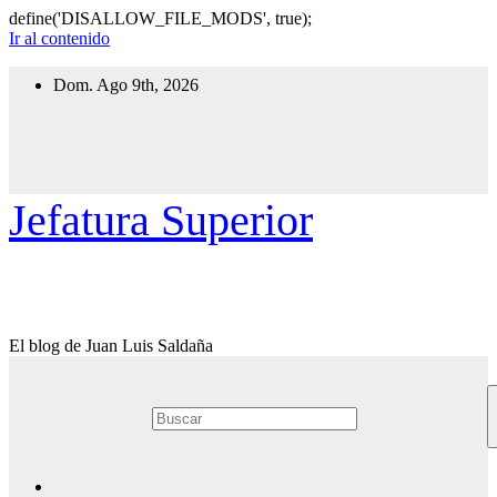
define('DISALLOW_FILE_MODS', true);
Ir al contenido
Dom. Ago 9th, 2026
Jefatura Superior
El blog de Juan Luis Saldaña